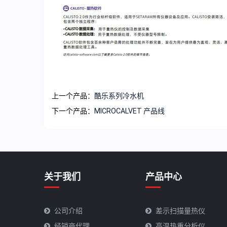
上一个产品：
酷乐系列冷水机
下一个产品：
MICROCALVET 产品线
关于我们
产品中心
公司介绍
差示扫描量热仪
经销商代理
高温热重分析仪