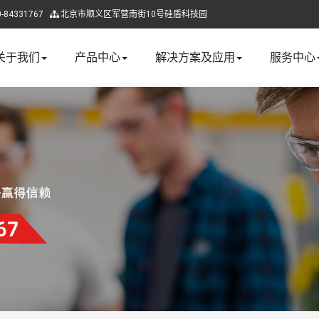
84331767
北京市顺义区军营南街10号硅盾科技园
关于我们
产品中心
解决方案及应用
服务中心