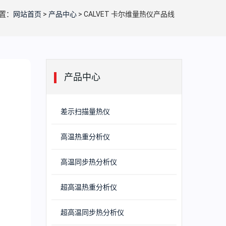
置：
网站首页
>
产品中心
> CALVET 卡尔维量热仪产品线
产品中心
差示扫描量热仪
高温热重分析仪
高温同步热分析仪
超高温热重分析仪
超高温同步热分析仪