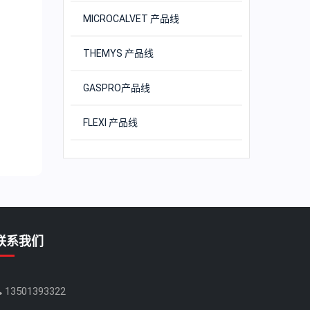
MICROCALVET 产品线
THEMYS 产品线
GASPRO产品线
FLEXI 产品线
联系我们
13501393322