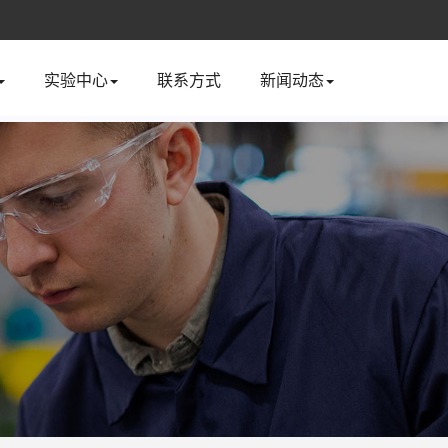
实验中心
联系方式
新闻动态