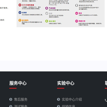
服务中心
实验中心
售后服务
实验中心介绍
测试服务
促销信息