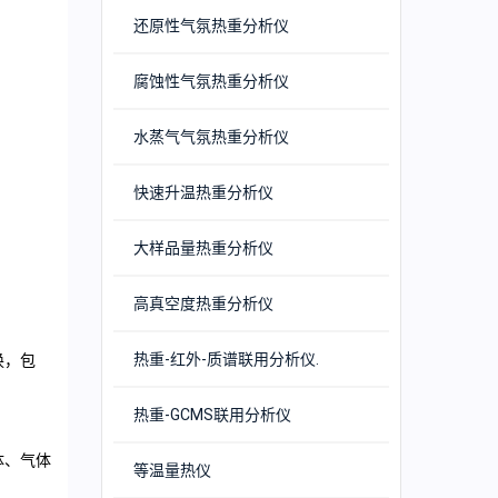
还原性气氛热重分析仪
腐蚀性气氛热重分析仪
水蒸气气氛热重分析仪
快速升温热重分析仪
大样品量热重分析仪
高真空度热重分析仪
热重-红外-质谱联用分析仪.
换，包
热重-GCMS联用分析仪
体、气体
等温量热仪