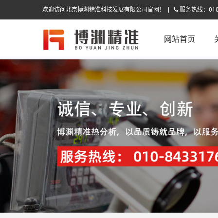
欢迎访问北京博渊精准科技发展有限公司官网！ |
服务热线：010-
网站首页