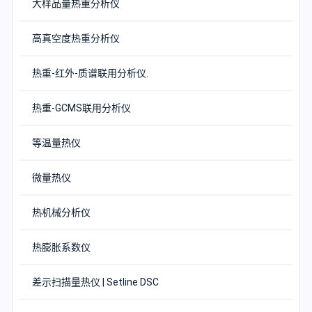
大样品量热重分析仪
高真空度热重分析仪
热重-红外-质谱联用分析仪.
热重-GCMS联用分析仪
等温量热仪
微量热仪
热机械分析仪
热膨胀系数仪
差示扫描量热仪 | Setline DSC