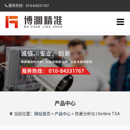
服务热线：010-84331767
产品中心
当前位置：
网站首页
>
产品中心
> 热重分析仪 | Setline TGA