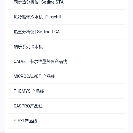
同步热分析仪 | Setline STA
风冷循环冷水机 | Flexichill
热重分析仪 | Setline TGA
酷乐系列冷水机
CALVET 卡尔维量热仪产品线
MICROCALVET 产品线
THEMYS 产品线
GASPRO产品线
FLEXI 产品线