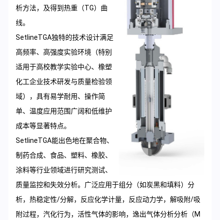
析方法，及得到热重（TG）曲
线。
SetlineTGA独特的技术设计满足
高频率、高强度实验环境（特别
适用于高校教学实验中心、橡塑
化工企业技术研发与质量检验领
域），具有易学耐用、操作简
单、温度应用范围广阔和低维护
成本等显著特点。
SetlineTGA能出色地在聚合物、
制药合成、食品、塑料、橡胶、
涂料等行业领域进行研究测试、
质量监控和失效分析。广泛应用于组分（如炭黑和填料）分
析，热稳定性/分解，反应化学计量，反应动力学，解吸附/吸
附过程，汽化行为，活性气体的影响，逸出气体分析分析（M