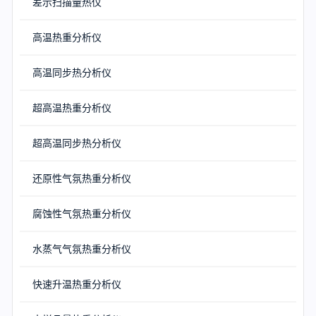
差示扫描量热仪
高温热重分析仪
高温同步热分析仪
超高温热重分析仪
超高温同步热分析仪
还原性气氛热重分析仪
腐蚀性气氛热重分析仪
水蒸气气氛热重分析仪
快速升温热重分析仪