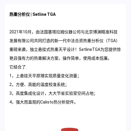
热重分析仪 | Setline TGA
2021年10月，由法国塞塔拉姆仪器公司与北京博渊精准科技
发展有限公司共同打造的新一代中法合资热重分析仪（TGA）
重磅来袭，独立悬挂式热重天平设计！SetlineTGA为您提供惊
艳且强有力的热重解决方案，操作简单，使用成本低廉。
它结合了:
1，上悬挂天平原理实现质量变化测量；
2，方便、高能的温度校准系统；
3，高度集成化设计，大大节省实验室空间占地；
4，强大而直观的Calisto热分析软件。