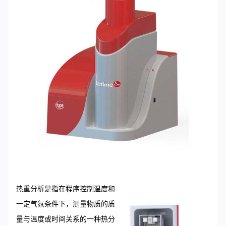
热重分析是指在程序控制温度和
一定气氛条件下，测量物质的质
量与温度或时间关系的一种热分