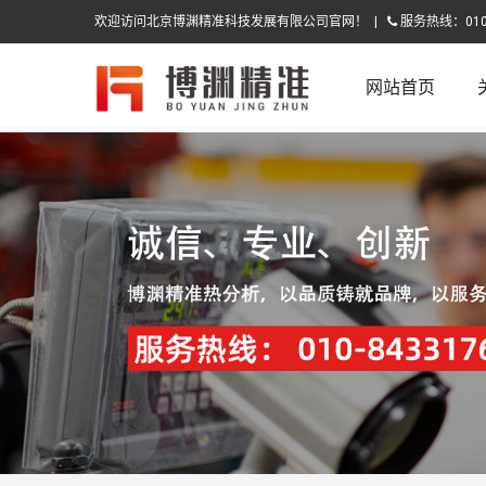
欢迎访问北京博渊精准科技发展有限公司官网！ |
服务热线：010-
网站首页