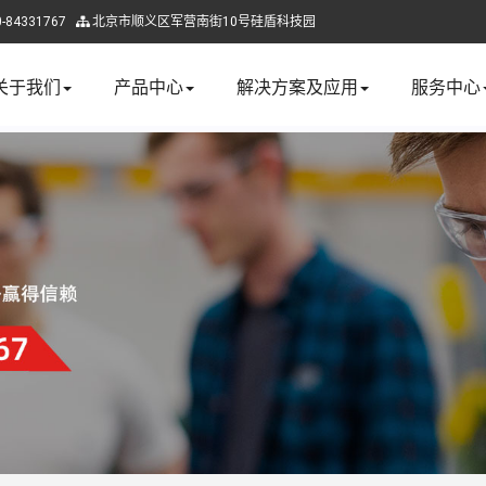
84331767
北京市顺义区军营南街10号硅盾科技园
关于我们
产品中心
解决方案及应用
服务中心