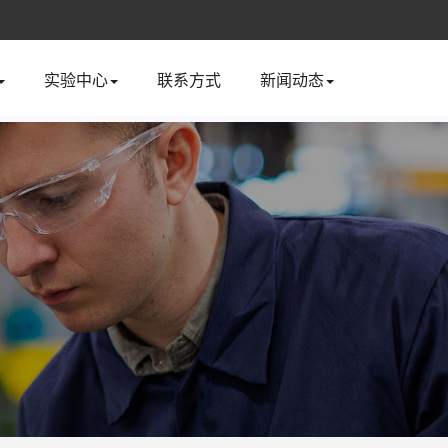
实验中心
联系方式
新闻动态