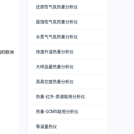
还原性气氛热重分析仪
腐蚀性气氛热重分析仪
水蒸气气氛热重分析仪
快速升温热重分析仪
刻的欧洲
大样品量热重分析仪
高真空度热重分析仪
热重-红外-质谱联用分析仪.
热重-GCMS联用分析仪
等温量热仪