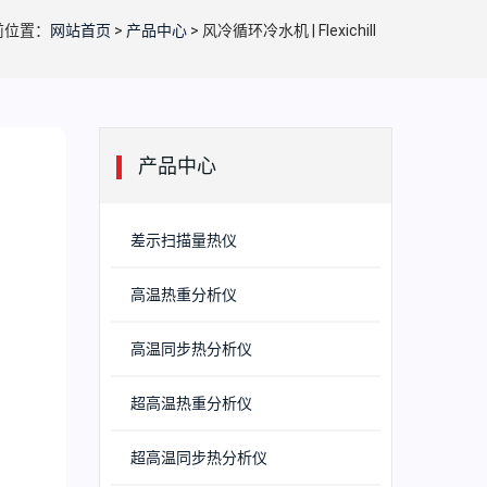
前位置：
网站首页
>
产品中心
> 风冷循环冷水机 | Flexichill
产品中心
差示扫描量热仪
高温热重分析仪
高温同步热分析仪
超高温热重分析仪
超高温同步热分析仪