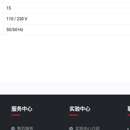
15
110 / 230 V
50/60 Hz
服务中心
实验中心
售后服务
实验中心介绍