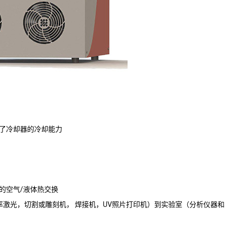
了冷却器的冷却能力
的空气/液体热交换
率激光，切割或雕刻机， 焊接机，UV照片打印机）到实验室（分析仪器