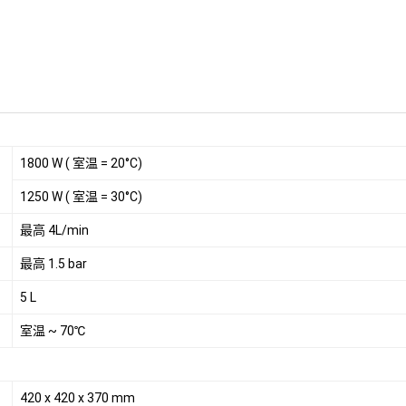
1800 W ( 室温 = 20°C)
1250 W ( 室温 = 30°C)
最高 4L/min
最高 1.5 bar
5 L
室温 ~ 70℃
420 x 420 x 370 mm