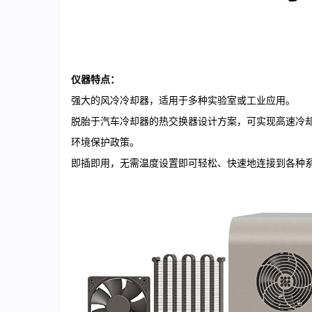
仪器特点：
强大的风冷冷却器，适用于多种实验室或工业应用。
脱胎于汽车冷却器的热交换器设计方案，可实现高速冷
环境保护政策。
即插即用，无需温度设置即可轻松、快速地连接到各种