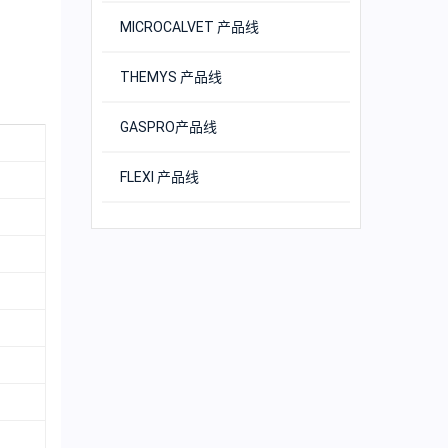
MICROCALVET 产品线
THEMYS 产品线
GASPRO产品线
FLEXI 产品线